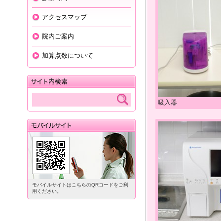
アクセスマップ
院内ご案内
加算点数について
吸入器
モバイルサイトはこちらのQRコードをご利
用ください。