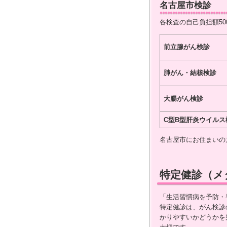
名古屋市検診
各検査の自己負担額50
前立腺がん検診
肺がん・結核検診
大腸がん検診
C型B型肝炎ウイル
名古屋市にお住まいの
特定健診（メ
「生活習慣病を予防・
特定健診は、がん検診
かりやすいかどうかを