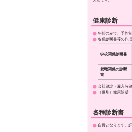
大切です。
健康診断
午前のみで、予約
各種診断書等の作
学校関係診断書
就職関係の診断
書
会社健診（雇入時
（個別）健康診断
各種診断書
自費となります。